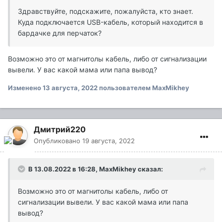
Здравствуйте, подскажите, пожалуйста, кто знает.
Куда подключается USB-кабель, который находится в
бардачке для перчаток?
Возможно это от магнитолы кабель, либо от сигнализации
вывели. У вас какой мама или папа вывод?
Изменено
13 августа, 2022
пользователем MaxMikhey
Дмитрий220
Опубликовано
19 августа, 2022
В 13.08.2022 в 16:28,
MaxMikhey
сказал:
Возможно это от магнитолы кабель, либо от
сигнализации вывели. У вас какой мама или папа
вывод?