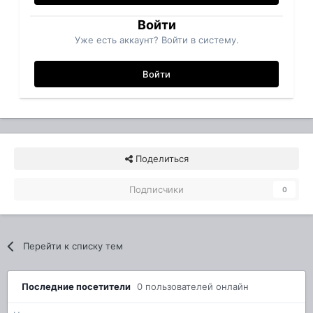
Войти
Уже есть аккаунт? Войти в систему.
Войти
Поделиться
Подписчики
0
Перейти к списку тем
Последние посетители
0 пользователей онлайн