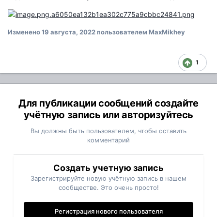
Изменено
19 августа, 2022
пользователем MaxMikhey
1
Для публикации сообщений создайте
учётную запись или авторизуйтесь
Вы должны быть пользователем, чтобы оставить
комментарий
Создать учетную запись
Зарегистрируйте новую учётную запись в нашем
сообществе. Это очень просто!
Регистрация нового пользователя