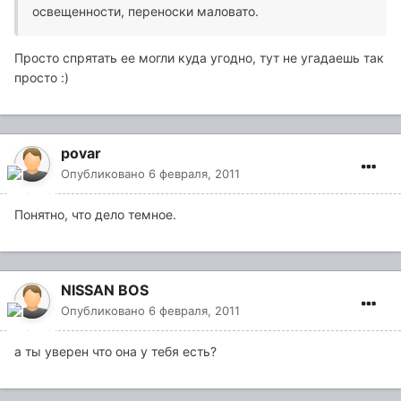
освещенности, переноски маловато.
Просто спрятать ее могли куда угодно, тут не угадаешь так
просто :)
povar
Опубликовано
6 февраля, 2011
Понятно, что дело темное.
NISSAN BOS
Опубликовано
6 февраля, 2011
а ты уверен что она у тебя есть?