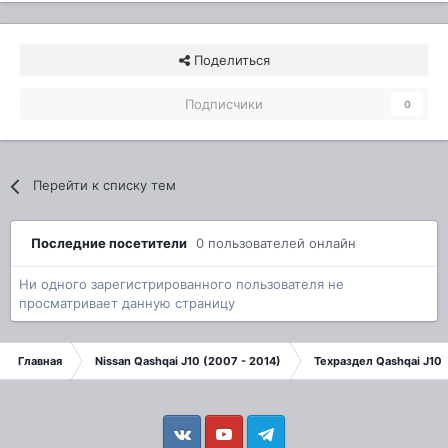
Поделиться
Подписчики
0
Перейти к списку тем
Последние посетители
0 пользователей онлайн
Ни одного зарегистрированного пользователя не
просматривает данную страницу
Главная
Nissan Qashqai J10 (2007 - 2014)
Техраздел Qashqai J10