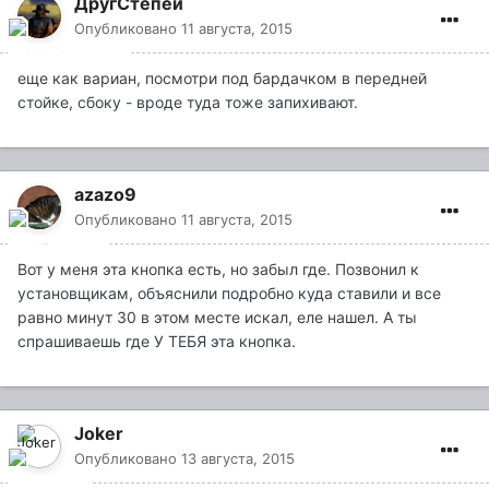
ДругСтепей
Опубликовано
11 августа, 2015
еще как вариан, посмотри под бардачком в передней
стойке, сбоку - вроде туда тоже запихивают.
azazo9
Опубликовано
11 августа, 2015
Вот у меня эта кнопка есть, но забыл где. Позвонил к
установщикам, объяснили подробно куда ставили и все
равно минут 30 в этом месте искал, еле нашел. А ты
спрашиваешь где У ТЕБЯ эта кнопка.
Joker
Опубликовано
13 августа, 2015