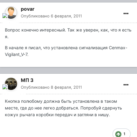
povar
Опубликовано
6 февраля, 2011
Вопрос конечно интересный. Так же уверен, как, что я есть
я.
В начале я писал, что установлена сигнализация Cenmax-
Vigilant_V-7.
МП 3
Опубликовано
8 февраля, 2011
Кнопка полюбому должна быть установлена в таком
месте, где до нее легко добраться. Попробуй сдернуть
кожух рычага коробки передач и загляни в нишу.
1