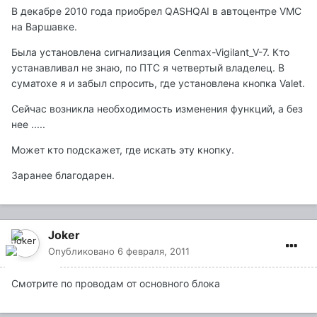
В декабре 2010 года приобрел QASHQAI в автоцентре VMC
на Варшавке.
Была установлена сигнализация Cenmax-Vigilant_V-7. Кто
устанавливал не знаю, по ПТС я четвертый владелец. В
суматохе я и забыл спросить, где установлена кнопка Valet.
Сейчас возникла необходимость изменения функций, а без
нее .....
Может кто подскажет, где искать эту кнопку.
Заранее благодарен.
Joker
Опубликовано
6 февраля, 2011
Смотрите по проводам от основного блока