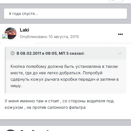
4 года спустя...
Laki
Опубликовано
10 августа, 2015
В 08.02.2011 в 08:05, МП 3 сказал:
Кнопка полюбому должна быть установлена в таком
месте, где до нее легко добраться. Попробуй
сдернуть кожух рычага коробки передач и загляни в
нишу.
У меня именно там и стоит , со стороны водителя под
кожухом , на против салонного фильтра