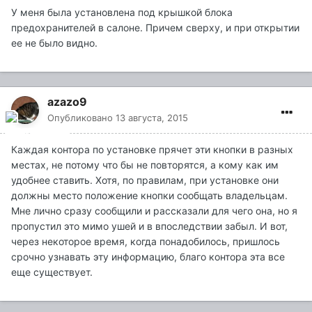
У меня была установлена под крышкой блока
предохранителей в салоне. Причем сверху, и при открытии
ее не было видно.
azazo9
Опубликовано
13 августа, 2015
Каждая контора по установке прячет эти кнопки в разных
местах, не потому что бы не повторятся, а кому как им
удобнее ставить. Хотя, по правилам, при установке они
должны место положение кнопки сообщать владельцам.
Мне лично сразу сообщили и рассказали для чего она, но я
пропустил это мимо ушей и в впоследствии забыл. И вот,
через некоторое время, когда понадобилось, пришлось
срочно узнавать эту информацию, благо контора эта все
еще существует.