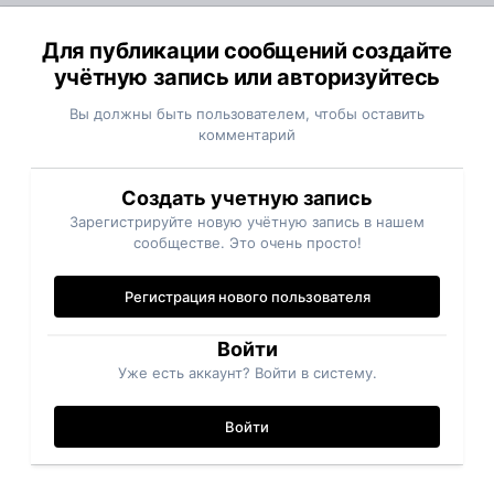
Для публикации сообщений создайте
учётную запись или авторизуйтесь
Вы должны быть пользователем, чтобы оставить
комментарий
Создать учетную запись
Зарегистрируйте новую учётную запись в нашем
сообществе. Это очень просто!
Регистрация нового пользователя
Войти
Уже есть аккаунт? Войти в систему.
Войти