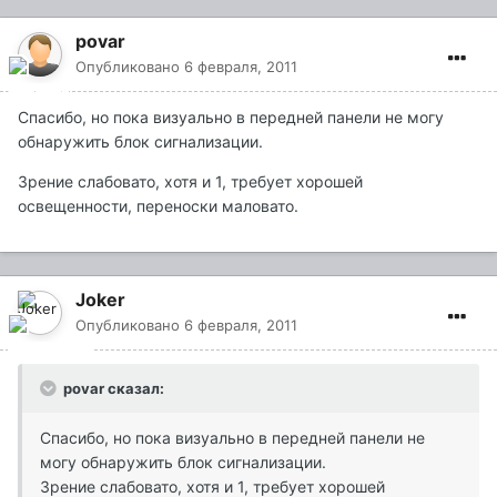
povar
Опубликовано
6 февраля, 2011
Спасибо, но пока визуально в передней панели не могу
обнаружить блок сигнализации.
Зрение слабовато, хотя и 1, требует хорошей
освещенности, переноски маловато.
Joker
Опубликовано
6 февраля, 2011
povar сказал:
Спасибо, но пока визуально в передней панели не
могу обнаружить блок сигнализации.
Зрение слабовато, хотя и 1, требует хорошей