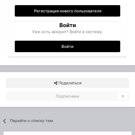
Регистрация нового пользователя
Войти
Уже есть аккаунт? Войти в систему.
Войти
Поделиться
Подписчики
0
Перейти к списку тем