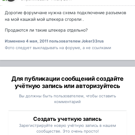
Дорогие форумчане нужна схема подключение разъемов
на мой кашкай мой штекера сгорели .
Продаются ли такие штекера отдельно?
Изменено
4 мая, 2011
пользователем Joker33rus
Фото следует выкладывать на форуме, а не ссылками
Для публикации сообщений создайте
учётную запись или авторизуйтесь
Вы должны быть пользователем, чтобы оставить
комментарий
Создать учетную запись
Зарегистрируйте новую учётную запись в нашем
сообществе. Это очень просто!