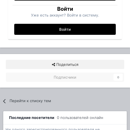
Войти
Уже есть аккаунт? Войти в систему.
Войти
Поделиться
Подписчики
0
Перейти к списку тем
Последние посетители
0 пользователей онлайн
Ни одного зарегистрированного пользователя не