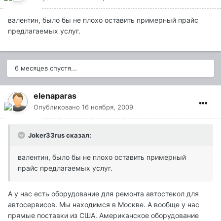
валентин, было бы не плохо оставить примерный прайс
предлагаемых услуг.
6 месяцев спустя...
elenaparas
Опубликовано
16 ноября, 2009
Joker33rus сказал:
валентин, было бы не плохо оставить примерный
прайс предлагаемых услуг.
А у нас есть оборудование для ремонта автостекол для
автосервисов. Мы находимся в Москве. А вообще у нас
прямые поставки из США. Американское оборудование