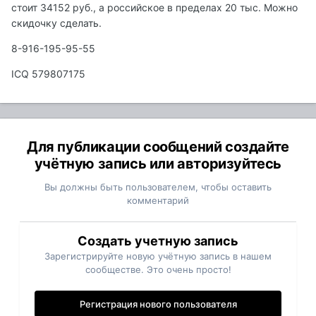
стоит 34152 руб., а российское в пределах 20 тыс. Можно
скидочку сделать.
8-916-195-95-55
ICQ 579807175
Для публикации сообщений создайте
учётную запись или авторизуйтесь
Вы должны быть пользователем, чтобы оставить
комментарий
Создать учетную запись
Зарегистрируйте новую учётную запись в нашем
сообществе. Это очень просто!
Регистрация нового пользователя