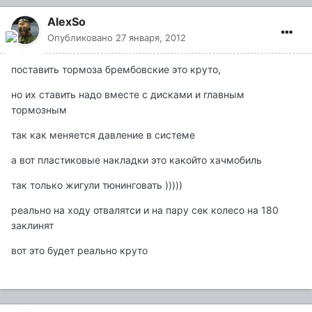
AlexSo
Опубликовано
27 января, 2012
поставить тормоза брембовские это круто,
но их ставить надо вместе с дисками и главным
тормозным
так как меняется давление в системе
а вот пластиковые накладки это какойто хачмобиль
так только жигули тюнинговать )))))
реально на ходу отвалятси и на пару сек колесо на 180
заклинят
вот это будет реально круто