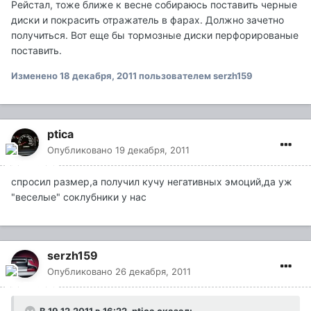
Рейстал, тоже ближе к весне собираюсь поставить черные
диски и покрасить отражатель в фарах. Должно зачетно
получиться. Вот еще бы тормозные диски перфорированые
поставить.
Изменено
18 декабря, 2011
пользователем serzh159
ptica
Опубликовано
19 декабря, 2011
спросил размер,а получил кучу негативных эмоций,да уж
"веселые" соклубники у нас
serzh159
Опубликовано
26 декабря, 2011