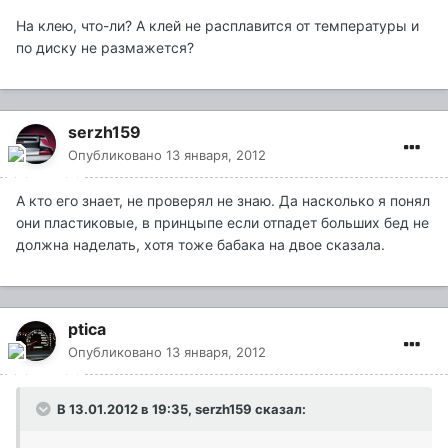
На клею, что-ли? А клей не расплавится от температуры и
по диску не размажется?
serzh159
Опубликовано
13 января, 2012
А кто его знает, не проверял не знаю. Да насколько я понял
они пластиковые, в принцыпе если отпадет больших бед не
должна наделать, хотя тоже бабака на двое сказала.
ptica
Опубликовано
13 января, 2012
В 13.01.2012 в 19:35, serzh159 сказал: