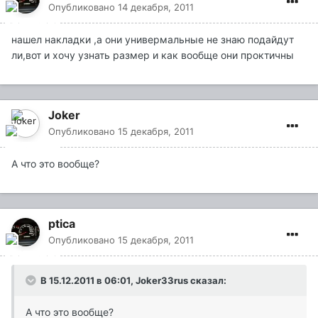
Опубликовано
14 декабря, 2011
нашел накладки ,а они универмальные не знаю подайдут
ли,вот и хочу узнать размер и как вообще они проктичны
Joker
Опубликовано
15 декабря, 2011
А что это вообще?
ptica
Опубликовано
15 декабря, 2011
В 15.12.2011 в 06:01, Joker33rus сказал:
А что это вообще?