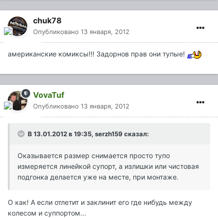
chuk78
Опубликовано
13 января, 2012
американские комиксы!!! Задорнов прав они тупые!
VovaTuf
Опубликовано
13 января, 2012
В 13.01.2012 в 19:35, serzh159 сказал:
Оказывается размер снимается просто тупо
измеряется линейкой супорт, а излишки или чистовая
подгонка делается уже на месте, при монтаже.
О как! А если отлетит и заклинит его где нибудь между
колесом и суппортом...