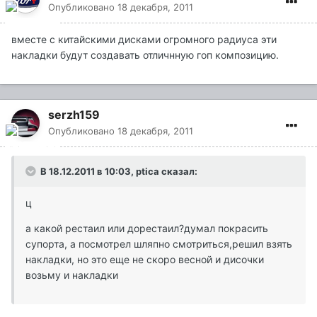
Опубликовано
18 декабря, 2011
вместе с китайскими дисками огромного радиуса эти
накладки будут создавать отличнную гоп композицию.
serzh159
Опубликовано
18 декабря, 2011
В 18.12.2011 в 10:03, ptica сказал:
ц
а какой рестаил или дорестаил?думал покрасить
супорта, а посмотрел шляпно смотриться,решил взять
накладки, но это еще не скоро весной и дисочки
возьму и накладки