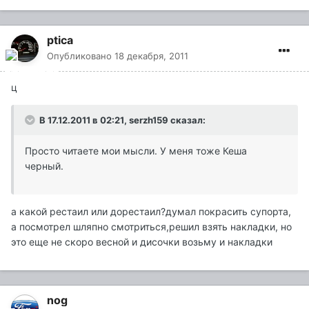
ptica
Опубликовано
18 декабря, 2011
ц
В 17.12.2011 в 02:21, serzh159 сказал:
Просто читаете мои мысли. У меня тоже Кеша
черный.
а какой рестаил или дорестаил?думал покрасить супорта,
а посмотрел шляпно смотриться,решил взять накладки, но
это еще не скоро весной и дисочки возьму и накладки
nog