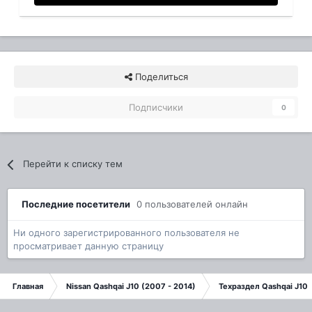
Поделиться
Подписчики
0
Перейти к списку тем
Последние посетители
0 пользователей онлайн
Ни одного зарегистрированного пользователя не
просматривает данную страницу
Главная
Nissan Qashqai J10 (2007 - 2014)
Техраздел Qashqai J10