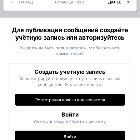
НАЗАД
Страница 1 из 2
ДАЛЕЕ
Для публикации сообщений создайте
учётную запись или авторизуйтесь
Вы должны быть пользователем, чтобы оставить
комментарий
Создать учетную запись
Зарегистрируйте новую учётную запись в нашем
сообществе. Это очень просто!
Регистрация нового пользователя
Войти
Уже есть аккаунт? Войти в систему.
Войти