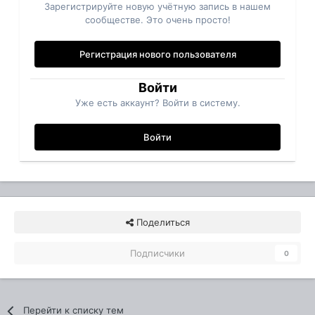
Зарегистрируйте новую учётную запись в нашем
сообществе. Это очень просто!
Регистрация нового пользователя
Войти
Уже есть аккаунт? Войти в систему.
Войти
Поделиться
Подписчики
0
Перейти к списку тем