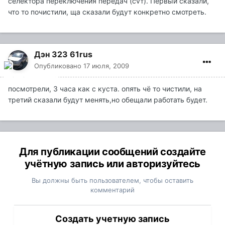
селектора переключения передач (cvт). Первый сказали,
что то почистили, ща сказали будут конкретно смотреть.
Дэн 323 61rus
Опубликовано
17 июля, 2009
посмотрели, 3 часа как с куста. опять чё то чистили, на
третий сказали будут менять,но обещали работать будет.
Для публикации сообщений создайте
учётную запись или авторизуйтесь
Вы должны быть пользователем, чтобы оставить
комментарий
Создать учетную запись