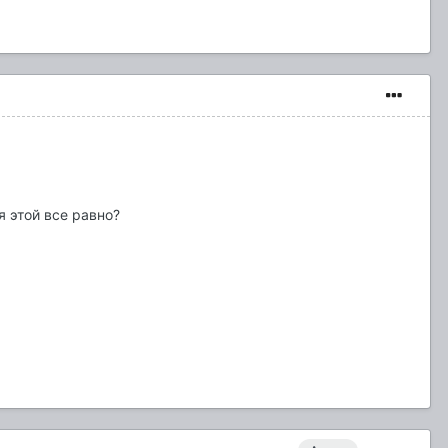
я этой все равно?