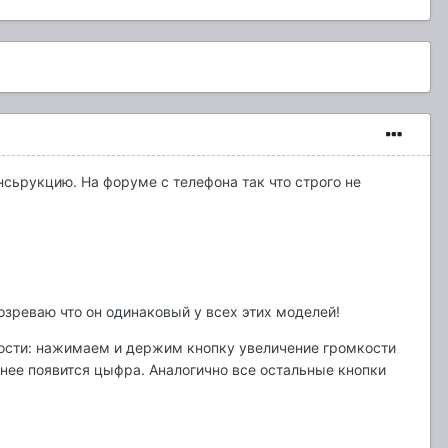
сьрукцию. На форуме с телефона так что строго не
зреваю что он одинаковый у всех этих моделей!
кости: нажимаем и держим кнопку увеличение громкости
 нее появится цыфра. Аналогично все остальные кнопки