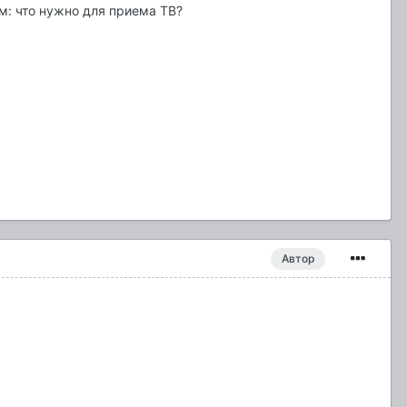
м: что нужно для приема ТВ?
Автор