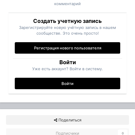
комментарий
Создать учетную запись
Зарегистрируйте новую учётную запись в нашем
сообществе. Это очень просто!
Регистрация нового пользователя
Войти
Уже есть аккаунт? Войти в систему.
Войти
Поделиться
Подписчики
0