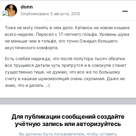
donn
Опубликовано
5 августа, 2012
Тоже не могу понять в чем дело. Катаюсь на новом кошаке
всего неделю. Пересел с 17-летнего гольфа. Уровень шума
не меньше чем в гольфе, это точно.Ожидал большего
акустического комфорта.
Есть слабая надежда, что после полутора тысяч обкатки
все трущиеся детали чуть притрутся и в совокупе станет
существенно тише, но думаю, что все же по большому
счету в кашкае шумоизоляция очень скромная. Даже не
знаю, что и делать....(
Для публикации сообщений создайте
учётную запись или авторизуйтесь
Вы должны быть пользователем, чтобы оставить