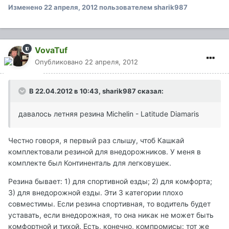
Изменено
22 апреля, 2012
пользователем sharik987
VovaTuf
Опубликовано
22 апреля, 2012
В 22.04.2012 в 10:43, sharik987 сказал:
давалось летняя резина Michelin - Latitude Diamaris
Честно говоря, я первый раз слышу, чтоб Кашкай
комплектовали резиной для внедорожников. У меня в
комплекте был Континенталь для легковушек.
Резина бывает: 1) для спортивной езды; 2) для комфорта;
3) для внедорожной езды. Эти 3 категории плохо
совместимы. Если резина спортивная, то водитель будет
уставать, если внедорожная, то она никак не может быть
комфортной и тихой. Есть, конечно, компромисы: тот же