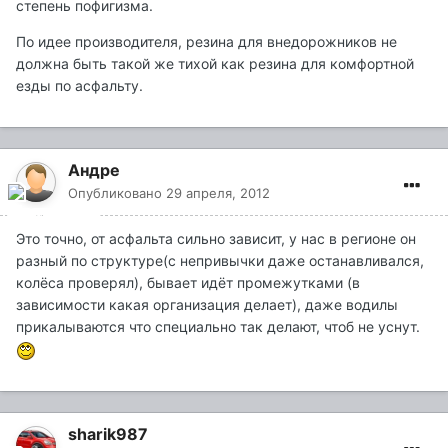
степень пофигизма.
По идее производителя, резина для внедорожников не
должна быть такой же тихой как резина для комфортной
езды по асфальту.
Андре
Опубликовано
29 апреля, 2012
Это точно, от асфальта сильно зависит, у нас в регионе он
разный по структуре(с непривычки даже останавливался,
колёса проверял), бывает идёт промежутками (в
зависимости какая организация делает), даже водилы
прикалываются что специально так делают, чтоб не уснут.
sharik987