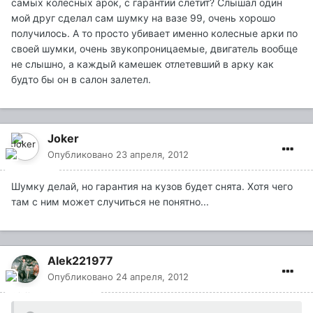
самых колесных арок, с гарантии слетит? Слышал один
мой друг сделал сам шумку на вазе 99, очень хорошо
получилось. А то просто убивает именно колесные арки по
своей шумки, очень звукопроницаемые, двигатель вообще
не слышно, а каждый камешек отлетевший в арку как
будто бы он в салон залетел.
Joker
Опубликовано
23 апреля, 2012
Шумку делай, но гарантия на кузов будет снята. Хотя чего
там с ним может случиться не понятно...
Alek221977
Опубликовано
24 апреля, 2012