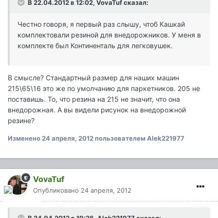
В 22.04.2012 в 12:02, VovaTuf сказал:
Честно говоря, я первый раз слышу, чтоб Кашкай
комплектовали резиной для внедорожников. У меня в
комплекте был Континенталь для легковушек.
В смысле? Стандартный размер для наших машин
215\65\16 это же по умолчанию для паркетников. 205 не
поставишь. То, что резина на 215 не значит, что она
внедорожная. А вы видели рисунок на внедорожной
резине?
Изменено
24 апреля, 2012
пользователем Alek221977
VovaTuf
Опубликовано
24 апреля, 2012