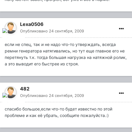
Lexa0506
Опубликовано
24 сентября, 2009
если не спец, так и не надо что-то утверждать, всегда
ремни генератора натягивались, но тут еще главное его не
перетянуть т.к. тогда большая нагрузка на натяжной ролик,
а это выводит его быстрее из строя.
482
Опубликовано
24 сентября, 2009
спасибо большое,если что-то будет известно по этой
проблеме и как её убрать, сообщите пожалуйста.:)