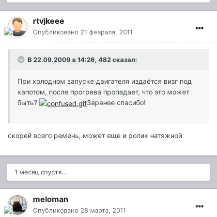
rtvjkeee
Опубликовано
21 февраля, 2011
В 22.09.2009 в 14:26, 482 сказал:
При холодном запуске двигателя издаётся визг под
капотом, после прогрева пропадает, что это может
быть?
Заранее спасибо!
скорей всего ремень, может еще и ролик натяжной
1 месяц спустя...
meloman
Опубликовано
28 марта, 2011