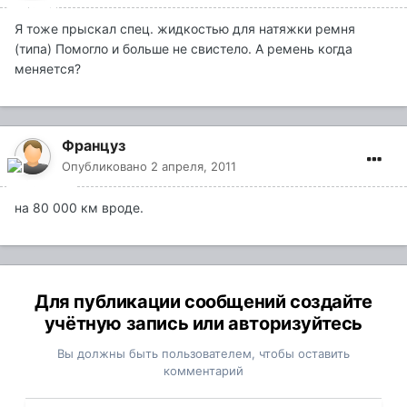
Я тоже прыскал спец. жидкостью для натяжки ремня
(типа) Помогло и больше не свистело. А ремень когда
меняется?
Француз
Опубликовано
2 апреля, 2011
на 80 000 км вроде.
Для публикации сообщений создайте
учётную запись или авторизуйтесь
Вы должны быть пользователем, чтобы оставить
комментарий