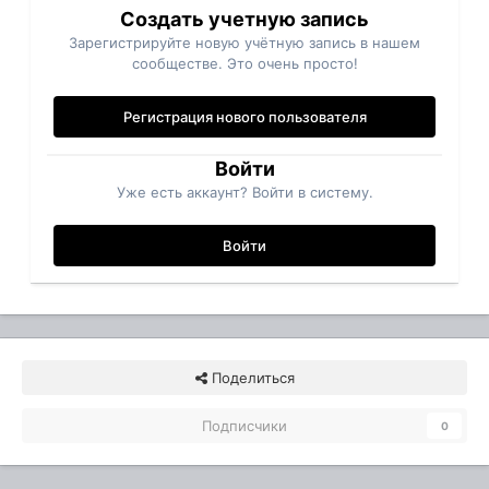
Создать учетную запись
Зарегистрируйте новую учётную запись в нашем
сообществе. Это очень просто!
Регистрация нового пользователя
Войти
Уже есть аккаунт? Войти в систему.
Войти
Поделиться
Подписчики
0