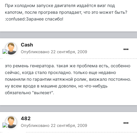
При холодном запуске двигателя издаётся визг под
капотом, после прогрева пропадает, что это может быть?
:confused:Заранее спасибо!
Cash
Опубликовано
22 сентября, 2009
это ремень генератора. такая же проблема есть, особенно
сейчас, когда стало прохладно. только еще недавно
поменяли по гарантии натяжной ролик, визжало постоянно.
ну всем вроде в машине доволен, но что-нибудь
обязательно "вылезет".
482
Опубликовано
22 сентября, 2009