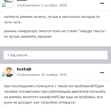
Опубликовано
2 октября, 2009
натянуть ремень можно, лучше в несколько заходов по
чуть-чуть.
ремень генератора тянется пока не станет "некуда тянуть".
но лучше заменять заранее.
1 год спустя...
kuzkajk
Опубликовано
20 ноября, 2010
при похолодании столкнулся с такой же проблемой!!Один
человек посоветовал при работающем двигателе посыпать
на ремень молотого канифоля!!Сам еще не пробовал, все
руки не доходят, как попробую отпишусь!