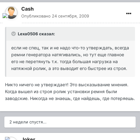
Cash
Опубликовано
24 сентября, 2009
Lexa0506 сказал:
если не спец, так и не надо что-то утверждать, всегда
ремни генератора натягивались, но тут еще главное
его не перетянуть т.к. тогда большая нагрузка на
натяжной ролик, а это выводит его быстрее из строя.
Никто ничего не утверждает! Это высказывание мнения.
Когда вышел из строя ролик установки ремня были
заводские. Никогда не знаешь, где найдешь, где потеряешь.
2 недели спустя...
Joker