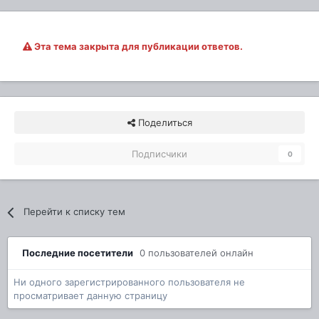
Эта тема закрыта для публикации ответов.
Поделиться
Подписчики
0
Перейти к списку тем
Последние посетители
0 пользователей онлайн
Ни одного зарегистрированного пользователя не
просматривает данную страницу