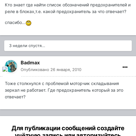
Кто знает где найти список обозначений предохранителей и
реле в блоках,т.е. какой предохранитель за что отвечает?
спасибо...
3 недели спустя...
Badmax
Опубликовано
26 января, 2010
Тоже столкнулся с проблемой моторчик складывания
зеркал не работает. Где предохранитель который за это
отвечает?
Для публикации сообщений создайте
учётную запись или авторизуйтесь