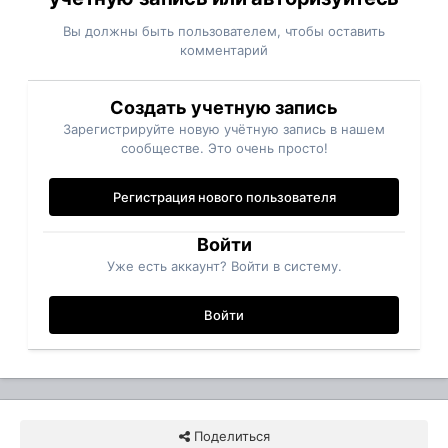
Вы должны быть пользователем, чтобы оставить
комментарий
Создать учетную запись
Зарегистрируйте новую учётную запись в нашем
сообществе. Это очень просто!
Регистрация нового пользователя
Войти
Уже есть аккаунт? Войти в систему.
Войти
Поделиться