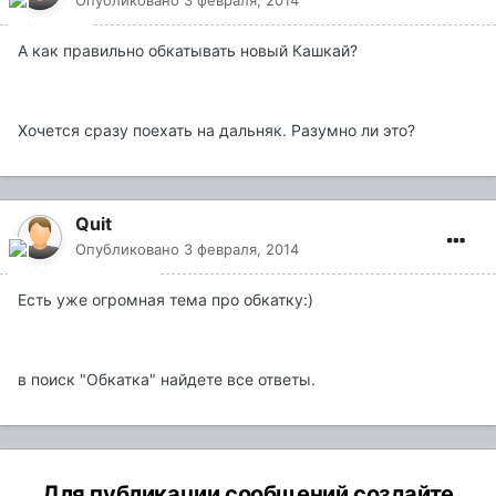
Опубликовано
3 февраля, 2014
А как правильно обкатывать новый Кашкай?
Хочется сразу поехать на дальняк. Разумно ли это?
Quit
Опубликовано
3 февраля, 2014
Есть уже огромная тема про обкатку:)
в поиск "Обкатка" найдете все ответы.
Для публикации сообщений создайте