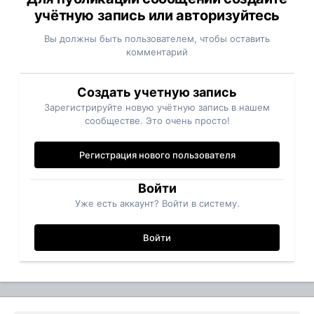
учётную запись или авторизуйтесь
Вы должны быть пользователем, чтобы оставить
комментарий
Создать учетную запись
Зарегистрируйте новую учётную запись в нашем
сообществе. Это очень просто!
Регистрация нового пользователя
Войти
Уже есть аккаунт? Войти в систему.
Войти