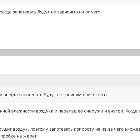
сегда запотевать будут не зависимо ни от чего.
 всегда запотевать будут не зависимо ни от чего.
нной влажности воздуха и перепад ее снаружи и внутри. Когда
сушит воздух, поэтому запотевать попросту не из-за чего (мож
 пробке на жаре);