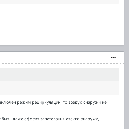
 включен режим рециркуляции, то воздух снаружи не
ет быть даже эффект запотевания стекла снаружи,