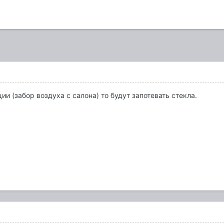
и (забор воздуха с салона) то будут запотевать стекла.