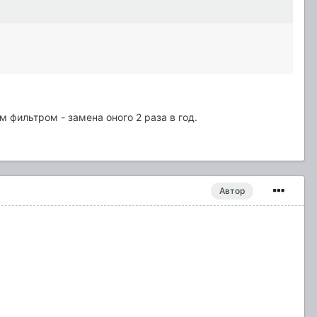
 фильтром - замена оного 2 раза в год.
Автор