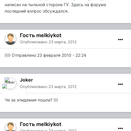
написан на тыльной стороне ГУ. Здесь на форуме
последний вопрос обсуждался.
Гость melkiykot
Опубликовано
23 марта, 2012
)))) Отправлено 23 февраля 2010 - 22:24
Joker
Опубликовано
23 марта, 2012
Че за эпидемия пошла? )))
Гость melkiykot
Опубликовано
23 марта, 2012