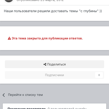
Наши пользователи решили доставать темы "с глубины" ))
Эта тема закрыта для публикации ответов.
Поделиться
Подписчики
0
Перейти к списку тем
Последние посетители
0 пользователей онлайн