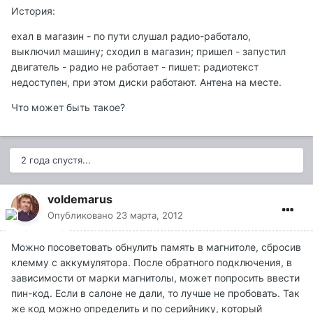
История:
ехал в магазин - по пути слушал радио-работало,
выключил машину; сходил в магазин; пришел - запустил
двигатель - радио не работает - пишет: радиотекст
недоступен, при этом диски работают. Антена на месте.
Что может быть такое?
2 года спустя...
voldemarus
Опубликовано
23 марта, 2012
Можно посоветовать обнулить память в магнитоле, сбросив
клемму с аккумулятора. После обратного подключения, в
зависимости от марки магнитолы, может попросить ввести
пин-код. Если в салоне не дали, то лучше не пробовать. Так
же код можно определить и по серийнику, который