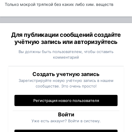
Только мокрой тряпкой без каких либо хим. веществ
Для публикации сообщений создайте
учётную запись или авторизуйтесь
Вы должны быть пользователем, чтобы оставить
комментарий
Создать учетную запись
Зарегистрируйте новую учётную запись в нашем
сообществе. Это очень просто!
Регистрация нового пользователя
Войти
Уже есть аккаунт? Войти в систему.