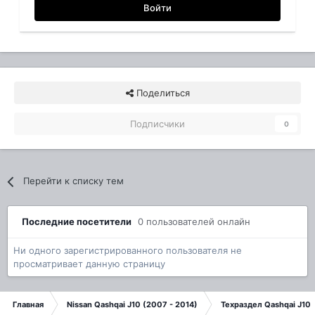
Войти
Поделиться
Подписчики
0
Перейти к списку тем
Последние посетители
0 пользователей онлайн
Ни одного зарегистрированного пользователя не
просматривает данную страницу
Главная
Nissan Qashqai J10 (2007 - 2014)
Техраздел Qashqai J10