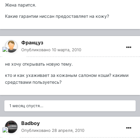
Жена парится.
Какие гарантии ниссан предоставляет на кожу?
Француз
Опубликовано
10 марта, 2010
не хочу открывать новую тему.
кто и как ухаживает за кожаным салоном коши? какими
средствами пользуетесь?
1 месяц спустя...
Badboy
Опубликовано
28 апреля, 2010