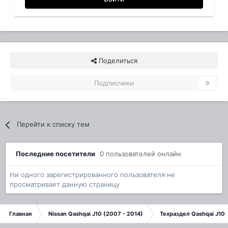
Поделиться
Подписчики
0
Перейти к списку тем
Последние посетители
0 пользователей онлайн
Ни одного зарегистрированного пользователя не
просматривает данную страницу
Главная
Nissan Qashqai J10 (2007 - 2014)
Техраздел Qashqai J10