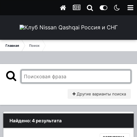
Главная
Поиск
Другие варианты поиска
Найдено: 4 результата