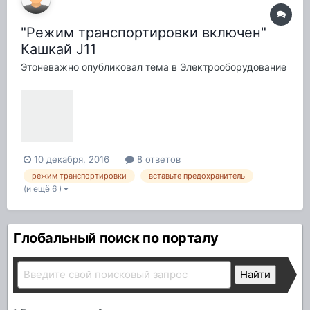
"Режим транспортировки включен"
Кашкай J11
Этоневажно
опубликовал тема в
Электрооборудование
10 декабря, 2016
8 ответов
режим транспортировки
вставьте предохранитель
(и ещё 6 )
Глобальный поиск по порталу