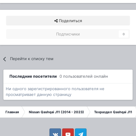
Поделиться
Подписчики
0
Перейти к списку тем
Последние посетители
0 пользователей онлайн
Ни одного зарегистрированного пользователя не
просматривает данную страницу
Главная
Nissan Qashqai J11 (2014 - 2023)
Техраздел Qashqai J11