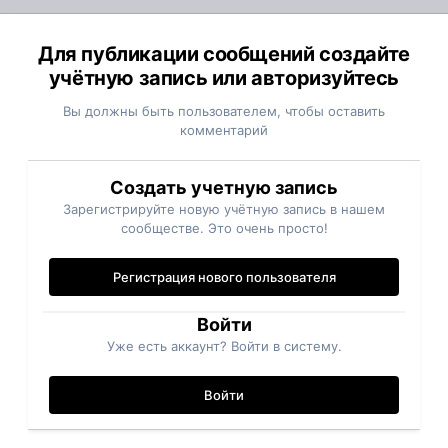
Для публикации сообщений создайте
учётную запись или авторизуйтесь
Вы должны быть пользователем, чтобы оставить
комментарий
Создать учетную запись
Зарегистрируйте новую учётную запись в нашем
сообществе. Это очень просто!
Регистрация нового пользователя
Войти
Уже есть аккаунт? Войти в систему.
Войти