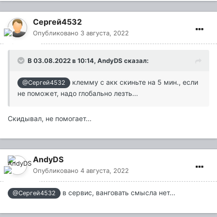
Сергей4532
Опубликовано
3 августа, 2022
В 03.08.2022 в 10:14,
AndyDS
сказал:
клемму с акк скиньте на 5 мин., если
@Сергей4532
не поможет, надо глобально лезть...
Скидывал, не помогает...
AndyDS
Опубликовано
4 августа, 2022
в сервис, ванговать смысла нет...
@Сергей4532