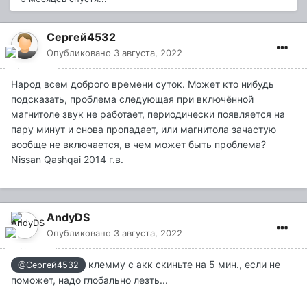
Сергей4532
Опубликовано
3 августа, 2022
Народ всем доброго времени суток. Может кто нибудь
подсказать, проблема следующая при включённой
магнитоле звук не работает, периодически появляется на
пару минут и снова пропадает, или магнитола зачастую
вообще не включается, в чем может быть проблема?
Nissan Qashqai 2014 г.в.
AndyDS
Опубликовано
3 августа, 2022
клемму с акк скиньте на 5 мин., если не
@Сергей4532
поможет, надо глобально лезть...