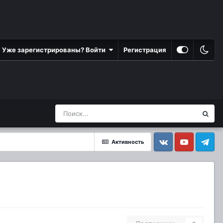
Уже зарегистрированы? Войти
Регистрация
Активность
Vkontakte
YouTube
Telegram