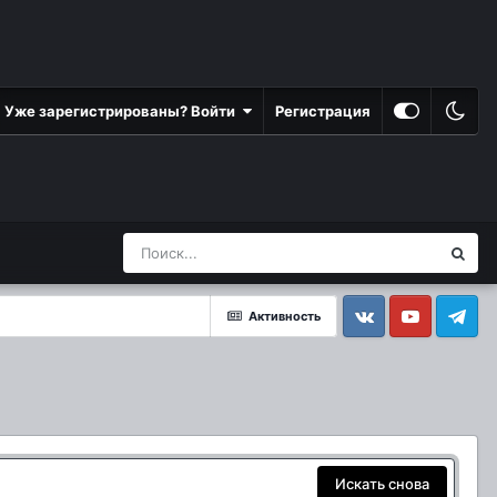
Уже зарегистрированы? Войти
Регистрация
Активность
Vkontakte
YouTube
Telegram
Искать снова