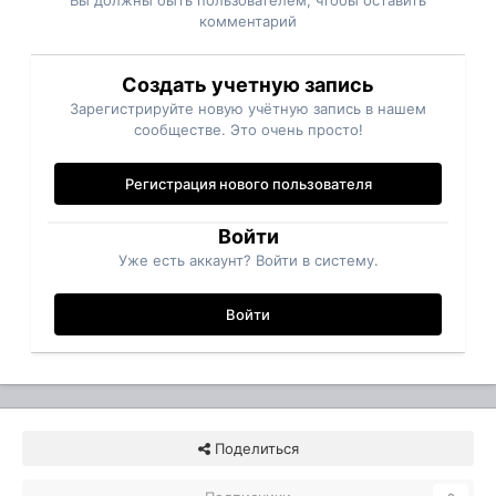
Вы должны быть пользователем, чтобы оставить
комментарий
Создать учетную запись
Зарегистрируйте новую учётную запись в нашем
сообществе. Это очень просто!
Регистрация нового пользователя
Войти
Уже есть аккаунт? Войти в систему.
Войти
Поделиться