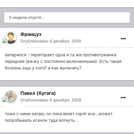
2 недели спустя...
Француз
Опубликовано
6 декабря, 2009
запарился - перегорает одна и та же противотуманка
передняя (ежжу с постоянно включенными). Есть такая
болезнь еще у кого? и как вылечить?
Павел (бугага)
Опубликовано
6 декабря, 2009
тоже с ними катаю, но пока везет горят все...может
попробывать ксенон туда вотнуть..