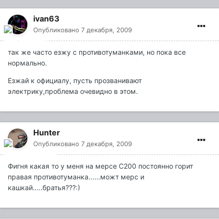
ivan63
Опубликовано
7 декабря, 2009
так же часто езжу с противотуманками, но пока все
нормально.
Езжай к официалу, пусть прозванивают
электрику,проблема очевидно в этом.
Hunter
Опубликовано
7 декабря, 2009
Фигня какая то у меня на мерсе С200 постоянно горит
правая противотуманка......можт мерс и
кашкай.....братья???:)