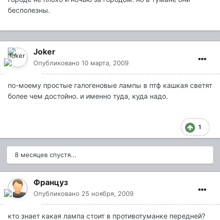
бесполезны.
Joker
Опубликовано
10 марта, 2009
по-моему простые галогеновые лампы в птф кашкая светят
более чем достойно. и именно туда, куда надо.
1
8 месяцев спустя...
Француз
Опубликовано
25 ноября, 2009
кто знает какая лампа стоит в противотуманке передней?