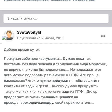
3 недели спустя...
SvetaVoitylit
Опубликовано
2 марта, 2010
Доброе время суток
Прикупил себе противотуманки... Думаю пока так
поставить без подключения для улучшения вида мордочки,
но впринципе хотел бы подключить.... Не подскажете от
чего можно подобрать разъёмчики к ПТФ? Или проще
наколхозить? что-то нужно придумать, чтобы защитить
контакты от воды и грязи... Кнопку думаю прикрутить
такую же, как кнопка включения задних ПТФ... Дилер
предлагает не очень гуманные ценники на
проводапереходничкиподрулевой переключатель...