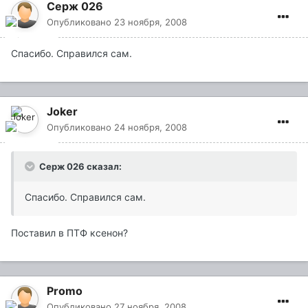
Серж 026
Опубликовано
23 ноября, 2008
Спасибо. Справился сам.
Joker
Опубликовано
24 ноября, 2008
Серж 026 сказал:
Спасибо. Справился сам.
Поставил в ПТФ ксенон?
Promo
Опубликовано
27 ноября, 2008