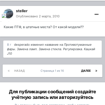
steller
Опубликовано
2 марта, 2010
Какие ПТФ, в штатные места? От какой модели??
8 г
desperado
изменил название на
Противотуманные
фары. Замена ламп. Замена стекла. Регулировка. Кашкай
J10
НАЗАД
Страница 1 из 16
ДАЛЕЕ
Для публикации сообщений создайте
учётную запись или авторизуйтесь