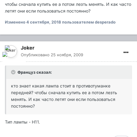
чтобы сначала купить ее а потом лезть менять. И как часто
летят они если пользоваться постоянно?
Изменено
4 сентября, 2018
пользователем desperado
Joker
Опубликовано
25 ноября, 2009
Француз сказал:
кто знает какая лампа стоит в противотуманке
передней? чтобы сначала купить ее а потом лезть
менять. И как часто летят они если пользоваться
постоянно?
Тип лампы - H11.