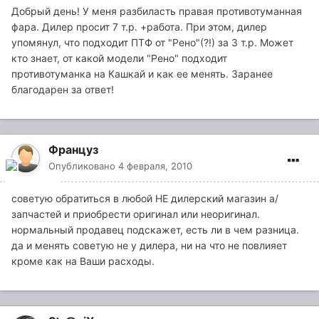
Добрый день! У меня разбиласть правая противотуманная
фара. Дилер просит 7 т.р. +работа. При этом, дилер
упомянул, что подходит ПТФ от "Рено"(?!) за 3 т.р. Может
кто знает, от какой модели "Рено" подходит
противотуманка на Кашкай и как ее менять. Заранее
благодарен за ответ!
Француз
Опубликовано
4 февраля, 2010
советую обратиться в любой НЕ дилерский магазин а/
запчастей и приобрести оригинал или неоригинал.
нормальный продавец подскажет, есть ли в чем разница.
да и менять советую не у дилера, ни на что не повлияет
кроме как на Ваши расходы.