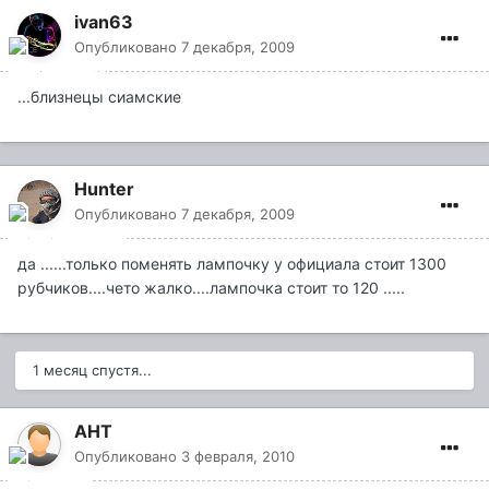
ivan63
Опубликовано
7 декабря, 2009
...близнецы сиамские
Hunter
Опубликовано
7 декабря, 2009
да ......только поменять лампочку у официала стоит 1300
рубчиков....чето жалко....лампочка стоит то 120 .....
1 месяц спустя...
АНТ
Опубликовано
3 февраля, 2010