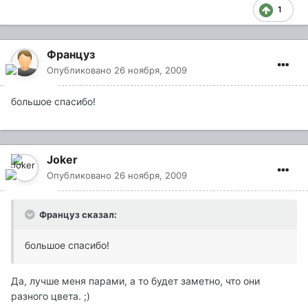
1
Француз
Опубликовано
26 ноября, 2009
большое спасибо!
Joker
Опубликовано
26 ноября, 2009
Француз сказал:
большое спасибо!
Да, лучше меня парами, а то будет заметно, что они
разного цвета. ;)