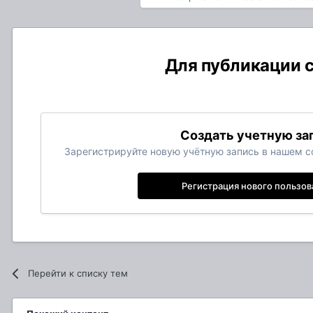
Для публикации с
Создать учетную за
Зарегистрируйте новую учётную запись в нашем со
Регистрация нового пользов
Перейти к списку тем