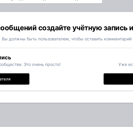
ообщений создайте учётную запись 
Вы должны быть пользователем, чтобы оставить комментарий
пись
обществе. Это очень просто!
Уже ес
ателя