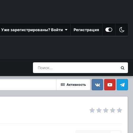
Уже зарегистрированы? Войти
Регистрация
Активность
Vkontakte
YouTube
Telegram