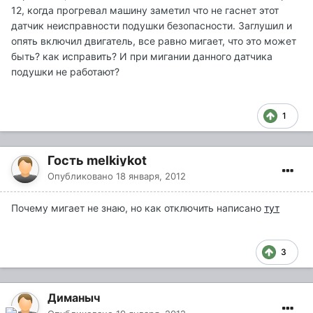
12, когда прогревал машину заметил что не гаснет этот
датчик неисправности подушки безопасности. Заглушил и
опять включил двигатель, все равно мигает, что это может
быть? как исправить? И при мигании данного датчика
подушки не работают?
1
Гость melkiykot
Опубликовано
18 января, 2012
Почему мигает не знаю, но как отключить написано
тут
3
Диманыч