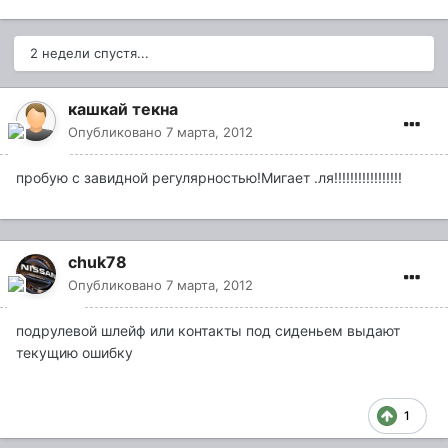
2 недели спустя...
кашкай текна
Опубликовано
7 марта, 2012
пробую с завидной регулярностью!Мигает .ля!!!!!!!!!!!!!!!!!
chuk78
Опубликовано
7 марта, 2012
подрулевой шлейф или контакты под сиденьем выдают
текущию ошибку
1