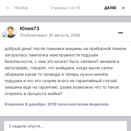
НАЗАД
Страница 1 из 18
ДАЛЕЕ
Юлия73
Опубликовано
30 августа, 2009
добрый день! после помывки машины на приборной панели
загорелась лампочка неисправности подушек
безопасности, с чем это может быть связано? звонила в
автосервис, говорят, что мойщики, когда мыли салон
оборвали какие то провода и теперь нужно менять
подушки и что это скорее всего не гарантийный случай
(машина еще на гарантии). разве возможно что то такое
оторвать в процессе мойки?
Изменено
8 декабря, 2018
пользователем desperado
2 недели спустя...