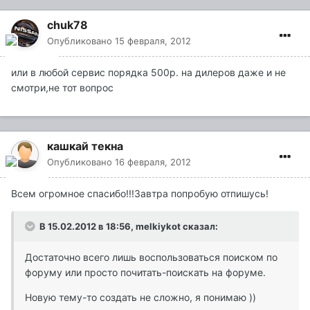
chuk78
Опубликовано
15 февраля, 2012
или в любой сервис порядка 500р. на дилеров даже и не
смотри,не тот вопрос
кашкай текна
Опубликовано
16 февраля, 2012
Всем огромное спасибо!!!Завтра попробую отпишусь!
В 15.02.2012 в 18:56, melkiykot сказал:
Достаточно всего лишь воспользоваться поиском по
форуму или просто почитать-поискать на форуме.
Новую тему-то создать не сложно, я понимаю ))