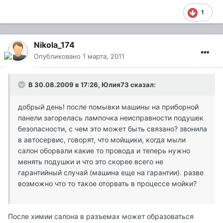
1
Nikola_174
Опубликовано
1 марта, 2011
В 30.08.2009 в 17:26, Юлия73 сказал:
добрый день! после помывки машины на приборной
панели загорелась лампочка неисправности подушек
безопасности, с чем это может быть связано? звонила
в автосервис, говорят, что мойщики, когда мыли
салон оборвали какие то провода и теперь нужно
менять подушки и что это скорее всего не
гарантийный случай (машина еще на гарантии). разве
возможно что то такое оторвать в процессе мойки?
После химии салона в разъемах может образоваться