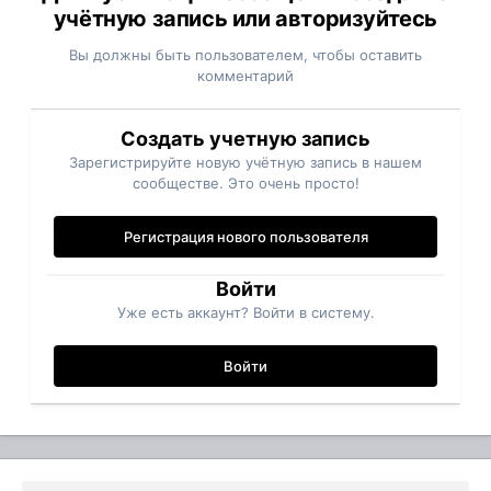
учётную запись или авторизуйтесь
Вы должны быть пользователем, чтобы оставить
комментарий
Создать учетную запись
Зарегистрируйте новую учётную запись в нашем
сообществе. Это очень просто!
Регистрация нового пользователя
Войти
Уже есть аккаунт? Войти в систему.
Войти