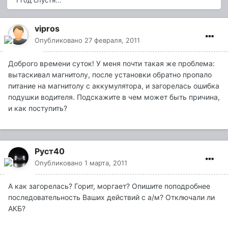
1 год спустя...
vipros
Опубликовано
27 февраля, 2011
Доброго времени суток! У меня почти такая же проблема:
вытаскивал магнитолу, после установки обратно пропало
питание на магнитолу с аккумулятора, и загорелась ошибка
подушки водителя. Подскажите в чем может быть причина,
и как поступить?
Руст40
Опубликовано
1 марта, 2011
А как загорелась? Горит, моргает? Опишите поподробнее
последовательность Ваших действий с а/м? Отключали ли
АКБ?