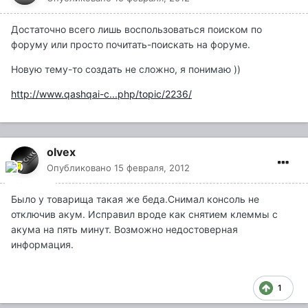
Достаточно всего лишь воспользоваться поиском по
форуму или просто почитать-поискать на форуме.
Новую тему-то создать не сложно, я понимаю ))
http://www.qashqai-c...php/topic/2236/
olvex
Опубликовано
15 февраля, 2012
Было у товарища такая же беда.Снимал консоль не
отключив акум. Исправил вроде как снятием клеммы с
акума на пять минут. Возможно недостоверная
информация.
1