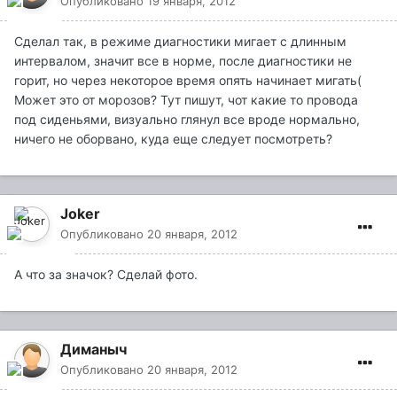
Опубликовано
19 января, 2012
Сделал так, в режиме диагностики мигает с длинным
интервалом, значит все в норме, после диагностики не
горит, но через некоторое время опять начинает мигать(
Может это от морозов? Тут пишут, чот какие то провода
под сиденьями, визуально глянул все вроде нормально,
ничего не оборвано, куда еще следует посмотреть?
Joker
Опубликовано
20 января, 2012
А что за значок? Сделай фото.
Диманыч
Опубликовано
20 января, 2012