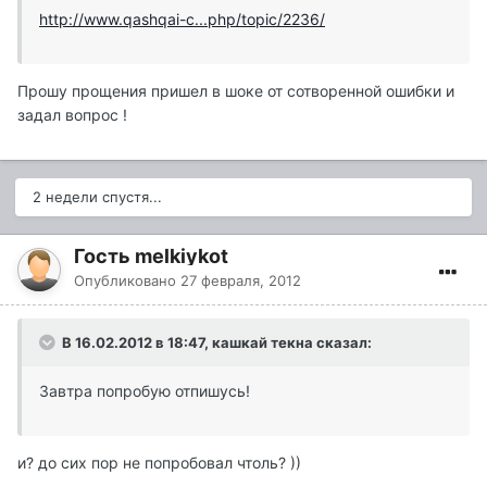
http://www.qashqai-c...php/topic/2236/
Прошу прощения пришел в шоке от сотворенной ошибки и
задал вопрос !
2 недели спустя...
Гость melkiykot
Опубликовано
27 февраля, 2012
В 16.02.2012 в 18:47, кашкай текна сказал:
Завтра попробую отпишусь!
и? до сих пор не попробовал чтоль? ))