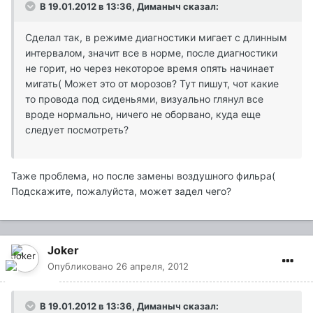
В 19.01.2012 в 13:36, Диманыч сказал:
Сделал так, в режиме диагностики мигает с длинным
интервалом, значит все в норме, после диагностики
не горит, но через некоторое время опять начинает
мигать( Может это от морозов? Тут пишут, чот какие
то провода под сиденьями, визуально глянул все
вроде нормально, ничего не оборвано, куда еще
следует посмотреть?
Таже проблема, но после замены воздушного фильра(
Подскажите, пожалуйста, может задел чего?
Joker
Опубликовано
26 апреля, 2012
В 19.01.2012 в 13:36, Диманыч сказал: