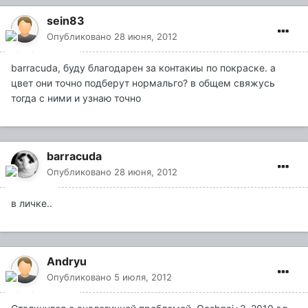
sein83
Опубликовано
28 июня, 2012
barracuda, буду благодарен за контакиы по покраске. а
цвет они точно подберут нормальго? в общем свяжусь
тогда с ними и узнаю точно
barracuda
Опубликовано
28 июня, 2012
в личке..
Andryu
Опубликовано
5 июля, 2012