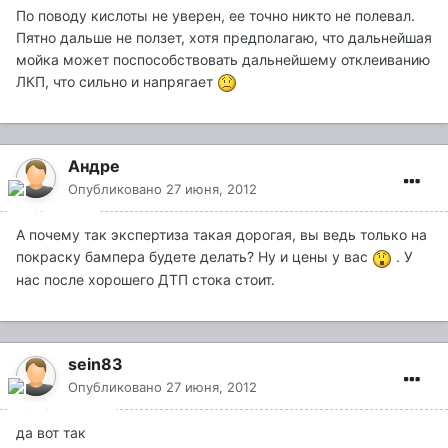
По поводу кислоты не уверен, ее точно никто не полевал.
Пятно дальше не ползет, хотя предполагаю, что дальнейшая
мойка может поспособствовать дальнейшему отклеиванию
ЛКП, что сильно и напрягает
Андре
Опубликовано
27 июня, 2012
А почему так экспертиза такая дорогая, вы ведь только на
покраску бампера будете делать? Ну и цены у вас
. У
нас после хорошего ДТП стока стоит.
sein83
Опубликовано
27 июня, 2012
да вот так