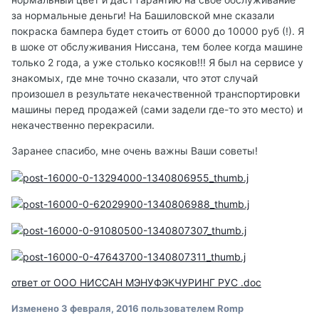
за нормальные деньги! На Башиловской мне сказали
покраска бампера будет стоить от 6000 до 10000 руб (!). Я
в шоке от обслуживания Ниссана, тем более когда машине
только 2 года, а уже столько косяков!!! Я был на сервисе у
знакомых, где мне точно сказали, что этот случай
произошел в результате некачественной транспортировки
машины перед продажей (сами задели где-то это место) и
некачественно перекрасили.
Заранее спасибо, мне очень важны Ваши советы!
ответ от ООО НИССАН МЭНУФЭКЧУРИНГ РУС .doc
Изменено
3 февраля, 2016
пользователем Romp