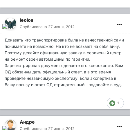
leolos
Опубликовано
27 июня, 2012
Доказать что транспортировка была не качественной сами
понимаете не возможно. Не кто не возьмет на себя вину.
Поэтому делайте официальную заявку в сервисный центр
на ремонт своей автомашины по гарантии.
Зарегистрировав документ сделаете его ксерокопию. Вам
ОД обязанны дать официальный ответ, а в это время
проведите независимую экспертизу. Если экспертиза в
Вашу пользу и ответ ОД отрицательный - подавайте в суд.
1
Андре
Опубликовано
27 июня, 2012