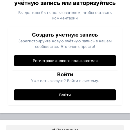
учётную запись или авторизуйтесь
Вы должны быть пользователем, чтобы оставить
комментарий
Создать учетную запись
Зарегистрируйте новую учётную запись в нашем
сообществе. Это очень просто!
Регистрация нового пользователя
Войти
Уже есть аккаунт? Войти в систему.
Войти
Поделиться