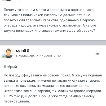
Почему то в одном месте и повреждена верхняя часть-
лак, может полив какой кислоты? А дальше пятно не
ползёт? Если требовать гарантии, однозначно в первую
очередь надо делать независимую экспертизу. А на счёт
других неполадок, что мешает сменить другой сервис?
sein83
Опубликовано
27 июня, 2012
Добрый,
По поводу офиц заявке не совсем понял. Я же уже подавал
заявка и приезжал, инженер по гарантии отказал в гарант.
покраске ссылаясь на механическое повреждение.
Экспертиза тоже не вариант, т.к. слишком дорого (порядка
15-25 тыс р) и долго. Проще уже тогда бампер самому
перекрашивать.