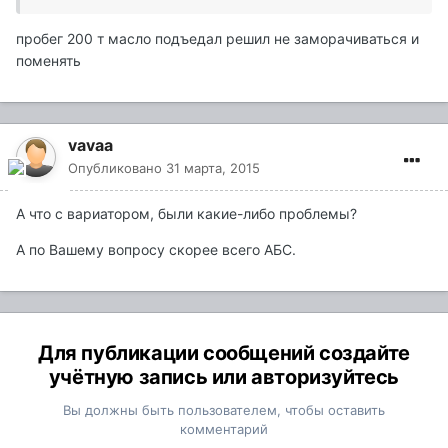
пробег 200 т масло подъедал решил не заморачиваться и
поменять
vavaa
Опубликовано
31 марта, 2015
А что с вариатором, были какие-либо проблемы?
А по Вашему вопросу скорее всего АБС.
Для публикации сообщений создайте
учётную запись или авторизуйтесь
Вы должны быть пользователем, чтобы оставить
комментарий