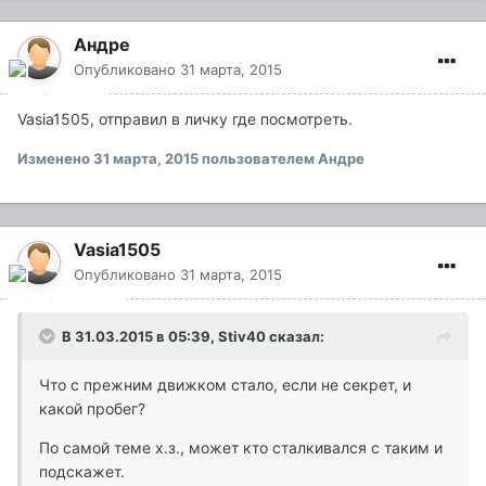
Андре
Опубликовано
31 марта, 2015
Vasia1505, отправил в личку где посмотреть.
Изменено
31 марта, 2015
пользователем Андре
Vasia1505
Опубликовано
31 марта, 2015
В 31.03.2015 в 05:39, Stiv40 сказал:
Что с прежним движком стало, если не секрет, и
какой пробег?
По самой теме х.з., может кто сталкивался с таким и
подскажет.