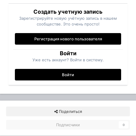
Создать учетную запись
Зарегистрируйте новую учётную запись в нашем
сообществе. Это очень просто!
Регистрация нового пользователя
Войти
Уже есть аккаунт? Войти в систему.
Войти
Поделиться
Подписчики
0