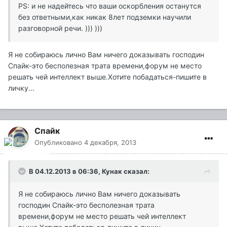
PS: и не надейтесь что ваши оскорбления останутся
без ответными,как никак 8лет подземки научили
разговорной речи. ))) )))
Я не собираюсь лично Вам ничего доказывать господин
Спайк-это бесполезная трата времени,форум не место
решать чей интеллект выше.Хотите побадаться-пишите в
личку...
Спайк
Опубликовано
4 декабря, 2013
В 04.12.2013 в 06:36, Кунак сказал:
Я не собираюсь лично Вам ничего доказывать
господин Спайк-это бесполезная трата
времени,форум не место решать чей интеллект