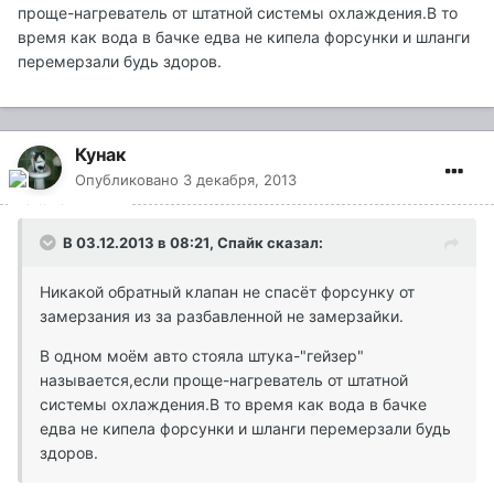
проще-нагреватель от штатной системы охлаждения.В то
время как вода в бачке едва не кипела форсунки и шланги
перемерзали будь здоров.
Кунак
Опубликовано
3 декабря, 2013
В 03.12.2013 в 08:21, Спайк сказал:
Никакой обратный клапан не спасёт форсунку от
замерзания из за разбавленной не замерзайки.
В одном моём авто стояла штука-"гейзер"
называется,если проще-нагреватель от штатной
системы охлаждения.В то время как вода в бачке
едва не кипела форсунки и шланги перемерзали будь
здоров.