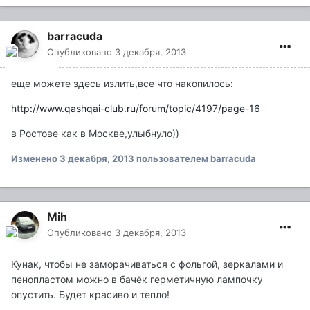
barracuda
Опубликовано
3 декабря, 2013
еще можете здесь излить,все что накопилось:
http://www.qashqai-club.ru/forum/topic/4197/page-16
в Ростове как в Москве,улыбнуло))
Изменено
3 декабря, 2013
пользователем barracuda
Mih
Опубликовано
3 декабря, 2013
Кунак, чтобы не заморачиваться с фольгой, зеркалами и
пенопластом можно в бачёк герметичную лампочку
опустить. Будет красиво и тепло!