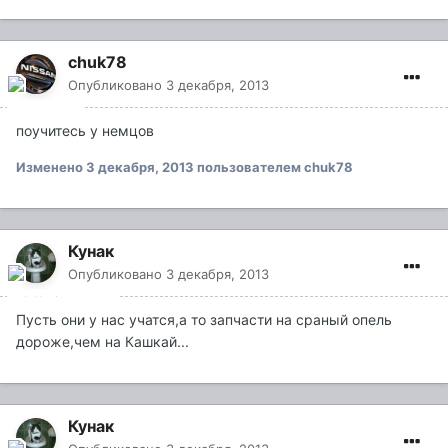
chuk78
Опубликовано
3 декабря, 2013
поучитесь у немцов
Изменено
3 декабря, 2013
пользователем chuk78
Кунак
Опубликовано
3 декабря, 2013
Пусть они у нас учатся,а то запчасти на сраный опель
дороже,чем на Кашкай...
Кунак