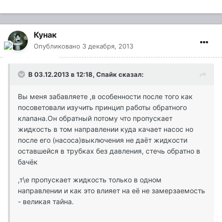
Кунак
Опубликовано
3 декабря, 2013
В 03.12.2013 в 12:18, Спайк сказал:
Вы меня забавляете ,в особенности после того как
посоветовали изучить принцип работы обратного
клапана.Он обратный потому что пропускает
жидкость в том направлении куда качает насос но
после его (насоса)выключения не даёт жидкости
оставшейся в трубках без давления, стечь обратно в
бачёк
,т\е пропускает жидкость только в одном
направлении и как это влияет на её не замерзаемость
- великая тайна.