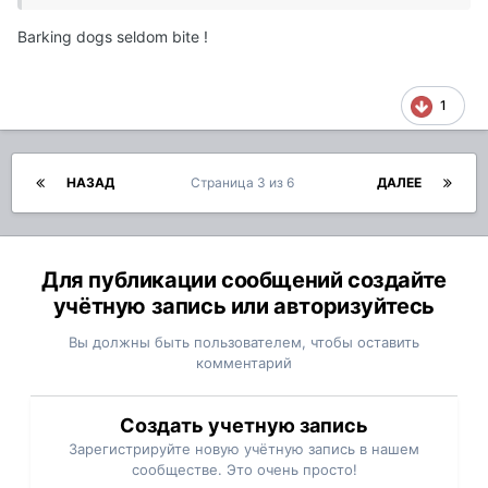
Barking dogs seldom bite !
1
НАЗАД
Страница 3 из 6
ДАЛЕЕ
Для публикации сообщений создайте
учётную запись или авторизуйтесь
Вы должны быть пользователем, чтобы оставить
комментарий
Создать учетную запись
Зарегистрируйте новую учётную запись в нашем
сообществе. Это очень просто!