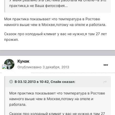
практика,а не Ваша философия...
Моя практика показывает что температура в Ростове
намного выше чем в Москве,потому на опеле и работала.
Сказок про холодный климат у вас не нужно,я там 27 лет
прожил.
Кунак
Опубликовано
3 декабря, 2013
В 03.12.2013 в 10:42, Спайк сказал:
Моя практика показывает что температура в Ростове
намного выше чем в Москве,потому на опеле и
работала.
Сказок про холодный климат у вас не нужно,я там 27