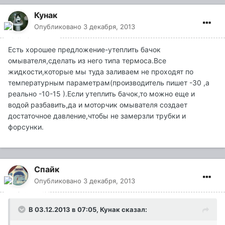
Кунак
Опубликовано
3 декабря, 2013
Есть хорошее предложение-утеплить бачок
омывателя,сделать из него типа термоса.Все
жидкости,которые мы туда заливаем не проходят по
температурным параметрам(производитель пишет -30 ,а
реально -10-15 ).Если утеплить бачок,то можно еще и
водой разбавить,да и моторчик омывателя создает
достаточное давление,чтобы не замерзли трубки и
форсунки.
Спайк
Опубликовано
3 декабря, 2013
В 03.12.2013 в 07:05, Кунак сказал: