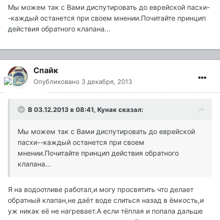
Мы можем так с Вами диспутировать до еврейской пасхи-
-каждый останется при своем мнении.Почитайте принцип
действия обратного клапана...
Спайк
Опубликовано
3 декабря, 2013
В 03.12.2013 в 08:41, Кунак сказал:
Мы можем так с Вами диспутировать до еврейской
пасхи--каждый останется при своем
мнении.Почитайте принцип действия обратного
клапана...
Я на водоотливе работал,и могу просвятить что делает
обратный клапан,не даёт воде слиться назад в ёмкость,и
уж никак её не нагревает.А если тёплая и попала дальше