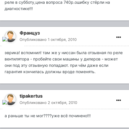
реле в субботу,цена вопроса 740р.ошибку стёрли на
диагностике!!!
Француз
Опубликовано
1 октября, 2010
эврика! вспомнил! там же у ниссан была отзывная по реле
вентилятора - пробейте свои машины у дилеров - может
они под эту отзывную попадают. при чём даже если
гарантия кончилась должны вроде поменять.
tipakertus
Опубликовано
2 октября, 2010
а раньше ты не мог????уже всё починено!!!