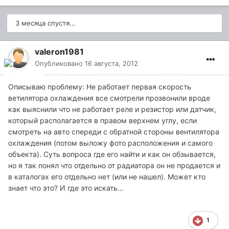
3 месяца спустя...
valeron1981
Опубликовано
16 августа, 2012
Описываю проблему: Не работает первая скорость
ветилятора охлаждения все смотрели прозвонили вроде
как выяснили что не работает реле и резистор или датчик,
который располагается в правом верхнем углу, если
смотреть на авто спереди с обратной стороны вентилятора
охлаждения (потом выложу фото расположения и самого
объекта). Суть вопроса где его найти и как он обзывается,
но я так понял что отдельно от радиатора он не продается и
в каталогах его отдельно нет (или не нашел). Может кто
знает что это? И где это искать...
1