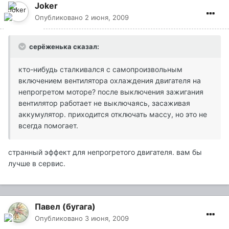
Joker
Опубликовано
2 июня, 2009
серёженька сказал:
кто-нибудь сталкивался с самопроизвольным
включением вентилятора охлаждения двигателя на
непрогретом моторе? после выключения зажигания
вентилятор работает не выключаясь, засаживая
аккумулятор. приходится отключать массу, но это не
всегда помогает.
странный эффект для непрогретого двигателя. вам бы
лучше в сервис.
Павел (бугага)
Опубликовано
3 июня, 2009