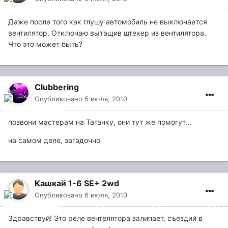
Даже после того как глушу автомобиль не выключается
вентилятор. Отключаю вытащив штекер из вентилятора.
Что это может быть?
Clubbering
Опубликовано
5 июля, 2010
позвони мастерам на Таганку, они тут же помогут...
на самом деле, загадочно
Кашкай 1-6 SE+ 2wd
Опубликовано
6 июля, 2010
Здравствуй! Это реле вентелятора залипает, съездий в