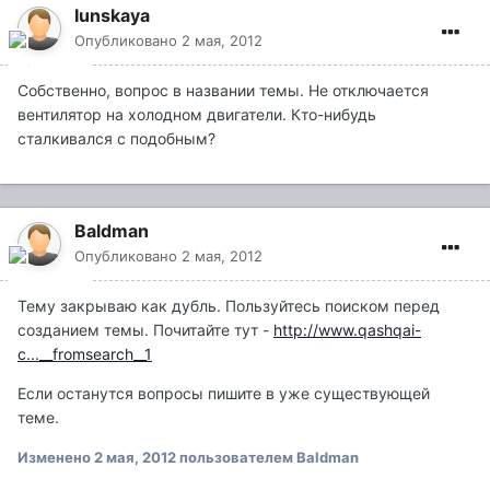
Iunskaya
Опубликовано
2 мая, 2012
Собственно, вопрос в названии темы. Не отключается
вентилятор на холодном двигатели. Кто-нибудь
сталкивался с подобным?
Baldman
Опубликовано
2 мая, 2012
Тему закрываю как дубль. Пользуйтесь поиском перед
созданием темы. Почитайте тут -
http://www.qashqai-
c...__fromsearch__1
Если останутся вопросы пишите в уже существующей
теме.
Изменено
2 мая, 2012
пользователем Baldman