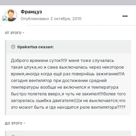
Француз
Опубликовано
2 октября, 2010
от этого -
tipakertus сказал:
Доброго времени суток!!!У меня тоже случалась
такая штука,но и сама выключалась через некоторое
время,иногда когда ещё раз повернёшь зажигание!!!А
сегодня вентилятор при достижении средней
температуры вообще не включился и температура
быстро полетела вверх,я чуть не закипел!!!!более того
загорелась ошибка двигателя((((и не выключается,что
это может быть и где находится реле вентилятора????
до этого -