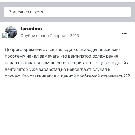
7 месяцев спустя...
tarantino
Опубликовано
2 апреля, 2013
Доброго времени суток господа кошкаводы,описываю
проблему,начал замечать что вентилятор охлаждения
начал включатся сам по себе,т.е.двигатель еще холодный а
вентилятор уже заработал,но невсегда,от случая к
случаю.Кто сталкивался с данной проблемой отзовитесь???