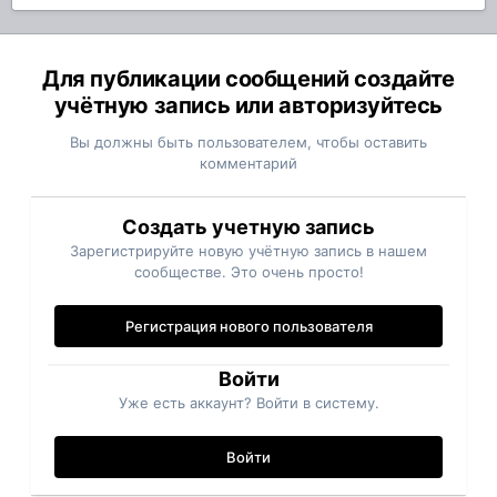
Для публикации сообщений создайте
учётную запись или авторизуйтесь
Вы должны быть пользователем, чтобы оставить
комментарий
Создать учетную запись
Зарегистрируйте новую учётную запись в нашем
сообществе. Это очень просто!
Регистрация нового пользователя
Войти
Уже есть аккаунт? Войти в систему.
Войти