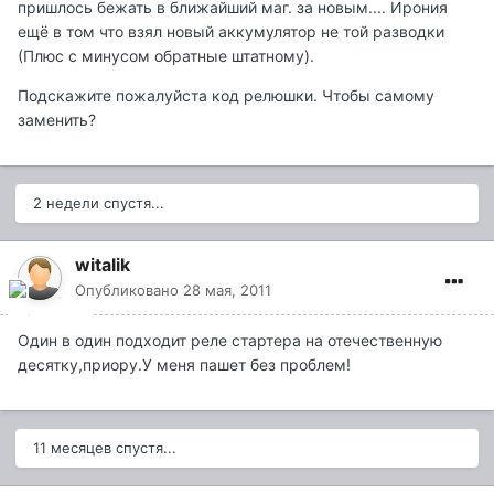
пришлось бежать в ближайший маг. за новым.... Ирония
ещё в том что взял новый аккумулятор не той разводки
(Плюс с минусом обратные штатному).
Подскажите пожалуйста код релюшки. Чтобы самому
заменить?
2 недели спустя...
witalik
Опубликовано
28 мая, 2011
Один в один подходит реле стартера на отечественную
десятку,приору.У меня пашет без проблем!
11 месяцев спустя...