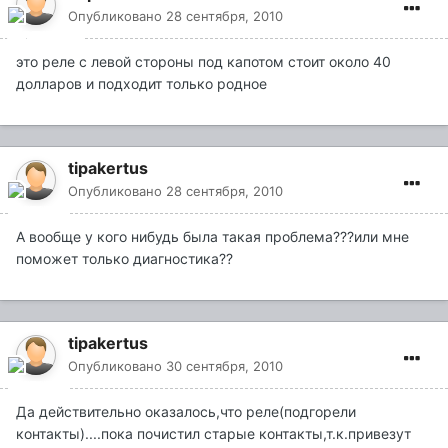
Опубликовано
28 сентября, 2010
это реле с левой стороны под капотом стоит около 40
долларов и подходит только родное
tipakertus
Опубликовано
28 сентября, 2010
А вообще у кого нибудь была такая проблема???или мне
поможет только диагностика??
tipakertus
Опубликовано
30 сентября, 2010
Да действительно оказалось,что реле(подгорели
контакты)....пока почистил старые контакты,т.к.привезут