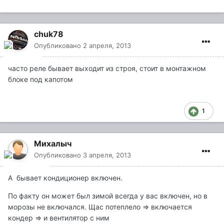
chuk78
Опубликовано
2 апреля, 2013
часто реле бывает выходит из строя, стоит в монтажном
блоке под капотом
1
Mиxaлыч
Опубликовано
3 апреля, 2013
А бывает кондиционер включен.
По факту он может был зимой всегда у вас включен, но в
морозы не включался. Щас потеплело => включается
кондер => и вентилятор с ним