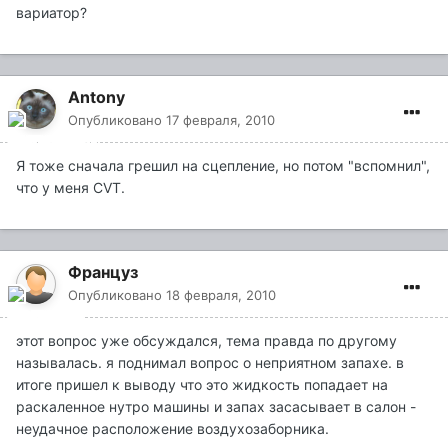
вариатор?
Antony
Опубликовано
17 февраля, 2010
Я тоже сначала грешил на сцепление, но потом "вспомнил",
что у меня CVT.
Француз
Опубликовано
18 февраля, 2010
этот вопрос уже обсуждался, тема правда по другому
называлась. я поднимал вопрос о неприятном запахе. в
итоге пришел к выводу что это жидкость попадает на
раскаленное нутро машины и запах засасывает в салон -
неудачное расположение воздухозаборника.