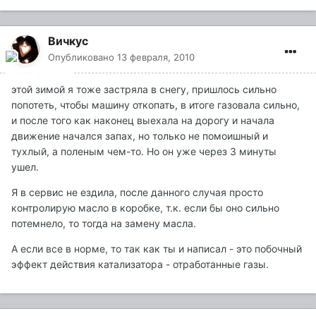
Вичкус
Опубликовано
13 февраля, 2010
этой зимой я тоже застряла в снегу, пришлось сильно
попотеть, чтобы машину откопать, в итоге газовала сильно,
и после того как наконец выехала на дорогу и начала
движение начался запах, но только не помоишный и
тухлый, а поленым чем-то. Но он уже через 3 минуты
ушел.
Я в сервис не ездила, после данного случая просто
контролирую масло в коробке, т.к. если бы оно сильно
потемнело, то тогда на замену масла.
А если все в норме, то так как ты и написал - это побочный
эффект действия катализатора - отработанные газы.