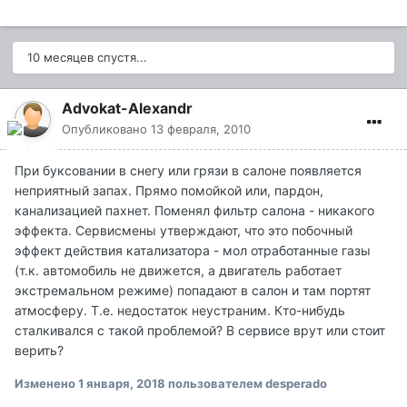
10 месяцев спустя...
Advokat-Alexandr
Опубликовано
13 февраля, 2010
При буксовании в снегу или грязи в салоне появляется
неприятный запах. Прямо помойкой или, пардон,
канализацией пахнет. Поменял фильтр салона - никакого
эффекта. Сервисмены утверждают, что это побочный
эффект действия катализатора - мол отработанные газы
(т.к. автомобиль не движется, а двигатель работает
экстремальном режиме) попадают в салон и там портят
атмосферу. Т.е. недостаток неустраним. Кто-нибудь
сталкивался с такой проблемой? В сервисе врут или стоит
верить?
Изменено
1 января, 2018
пользователем desperado