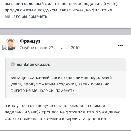
вытащил салонный фильтр (не снимая педальный узел),
продул сжатым воздухом, запах исчез, но фильтр не
мешало бы поменять
Француз
Опубликовано
23 августа, 2010
maidalan сказал:
вытащил салонный фильтр (не снимая педальный
узел), продул сжатым воздухом, запах исчез, но
фильтр не мешало бы поменять
а как у тебя это получилось (в смысле не снимая
педальный узел)? процесс не фоткал? а то я б уже давно
фильтр поменял, а времени в сервис тащиться нет.