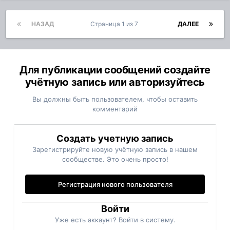
НАЗАД
Страница 1 из 7
ДАЛЕЕ
Для публикации сообщений создайте
учётную запись или авторизуйтесь
Вы должны быть пользователем, чтобы оставить
комментарий
Создать учетную запись
Зарегистрируйте новую учётную запись в нашем
сообществе. Это очень просто!
Регистрация нового пользователя
Войти
Уже есть аккаунт? Войти в систему.