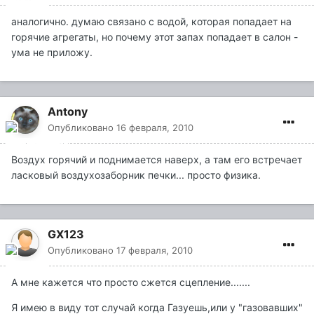
аналогично. думаю связано с водой, которая попадает на
горячие агрегаты, но почему этот запах попадает в салон -
ума не приложу.
Antony
Опубликовано
16 февраля, 2010
Воздух горячий и поднимается наверх, а там его встречает
ласковый воздухозаборник печки... просто физика.
GX123
Опубликовано
17 февраля, 2010
А мне кажется что просто сжется сцепление.......
Я имею в виду тот случай когда Газуешь,или у "газовавших"