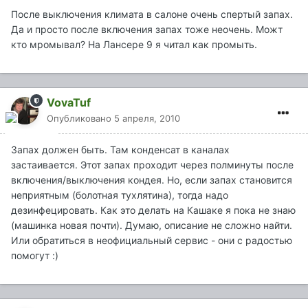
После выключения климата в салоне очень спертый запах.
Да и просто после включения запах тоже неочень. Можт
кто мромывал? На Лансере 9 я читал как промыть.
VovaTuf
Опубликовано
5 апреля, 2010
Запах должен быть. Там конденсат в каналах
застаивается. Этот запах проходит через полминуты после
включения/выключения кондея. Но, если запах становится
неприятным (болотная тухлятина), тогда надо
дезинфецировать. Как это делать на Кашаке я пока не знаю
(машинка новая почти). Думаю, описание не сложно найти.
Или обратиться в неофициальный сервис - они с радостью
помогут :)