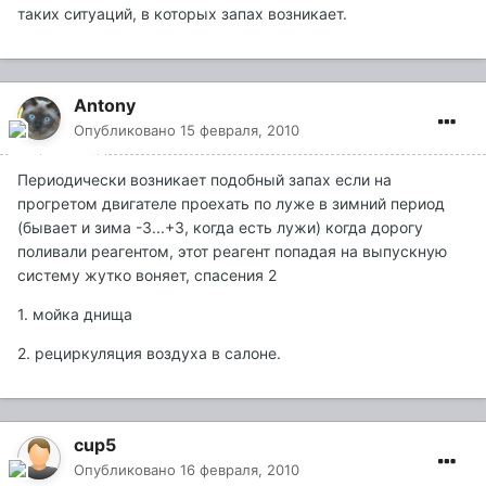
таких ситуаций, в которых запах возникает.
Antony
Опубликовано
15 февраля, 2010
Периодически возникает подобный запах если на
прогретом двигателе проехать по луже в зимний период
(бывает и зима -3...+3, когда есть лужи) когда дорогу
поливали реагентом, этот реагент попадая на выпускную
систему жутко воняет, спасения 2
1. мойка днища
2. рециркуляция воздуха в салоне.
cup5
Опубликовано
16 февраля, 2010