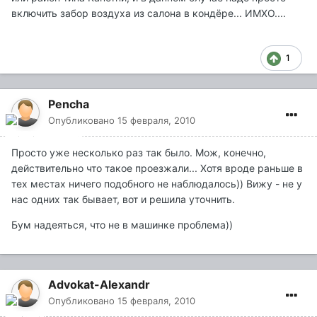
включить забор воздуха из салона в кондёре... ИМХО....
1
Pencha
Опубликовано
15 февраля, 2010
Просто уже несколько раз так было. Мож, конечно,
действительно что такое проезжали... Хотя вроде раньше в
тех местах ничего подобного не наблюдалось)) Вижу - не у
нас одних так бывает, вот и решила уточнить.
Бум надеяться, что не в машинке проблема))
Advokat-Alexandr
Опубликовано
15 февраля, 2010