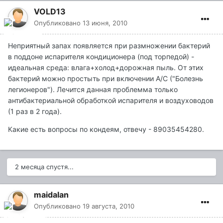
VOLD13
Опубликовано
13 июня, 2010
Неприятный запах появляется при размножении бактерий
в поддоне испарителя кондиционера (под торпедой) -
идеальная среда: влага+холод+дорожная пыль. От этих
бактерий можно простыть при включении А/С ("Болезнь
легионеров"). Лечится данная проблемма только
антибактериальной обработкой испарителя и воздуховодов
(1 раз в 2 года).
Какие есть вопросы по кондеям, отвечу - 89035454280.
2 месяца спустя...
maidalan
Опубликовано
19 августа, 2010